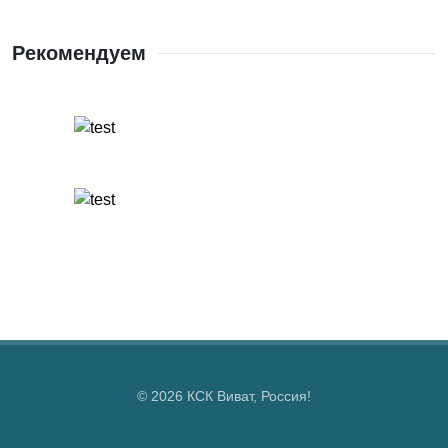
Рекомендуем
© 2026 КСК Виват, Россия!