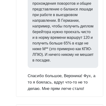
прохождения поворотов и общее
представление о балансе лошади
при работе в выездковом
направлении. В Германии,
например, чтобы получить диплом
берейтора нужно проехать чисто
и в норму времени маршрут 120 и
получить больше 65% в езде не
ниже М** (это примерно как КПЮ-
ЛПЮ). И ничего никому не мешает
в посадке.
Спасибо большое, Вероника! Фух, а
то я боялась, вдруг что-то не то
делаю. Мне прям легче стало!