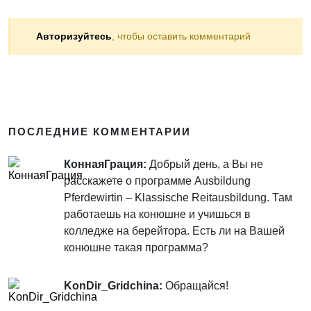
Авторизуйтесь
, чтобы оставить комментарий
ПОСЛЕДНИЕ КОММЕНТАРИИ
КоннаяГрация:
Добрый день, а Вы не
расскажете о программе Ausbildung
Pferdewirtin – Klassische Reitausbildung. Там
работаешь на конюшне и учишься в
колледже на берейтора. Есть ли на Вашей
конюшне такая программа?
KonDir_Gridchina:
Обращайся!