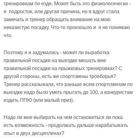
тренировкам по езде. Может быть это физиологически -
я подросток, или другая причина, но я вдруг стала
замечать и тренер обращать внимание на мою
неказистую посадку. Что-то произошло и я не понимаю
что.
Поэтому я и задумалась - может ли выработка
правильной посадки на выездке мешать мне
правильной посадки на прыжковых тренировках? С
другой стороны, есть же спортсмены троеборья?
Тренер рассказывала, что раньше всем спортсменам по
выездке надо было уметь прыгать до 100, а конкуристам
ездить ППЮ (или малый приз).
Надо ли мне выбирать на чем остановиться ли пока
есть возможность - продолжать дальше нарабатывать
опыт в двух дисциплинах?