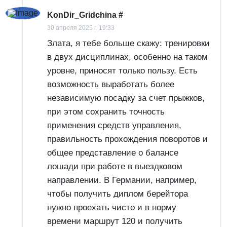
KonDir_Gridchina
#
30 апреля 2025 г. 19:33
Злата, я тебе больше скажу: тренировки
в двух дисциплинах, особенно на таком
уровне, приносят только пользу. Есть
возможность выработать более
независимую посадку за счет прыжков,
при этом сохранить точность
применения средств управления,
правильность прохождения поворотов и
общее представление о балансе
лошади при работе в выездковом
направлении. В Германии, например,
чтобы получить диплом берейтора
нужно проехать чисто и в норму
времени маршрут 120 и получить