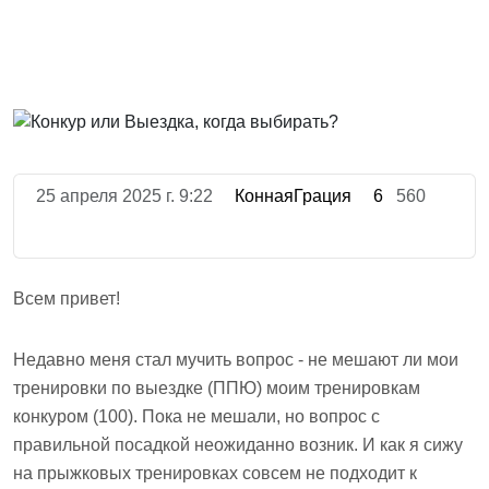
25 апреля 2025 г. 9:22
КоннаяГрация
6
560
Всем привет!
Недавно меня стал мучить вопрос - не мешают ли мои
тренировки по выездке (ППЮ) моим тренировкам
конкуром (100). Пока не мешали, но вопрос с
правильной посадкой неожиданно возник. И как я сижу
на прыжковых тренировках совсем не подходит к