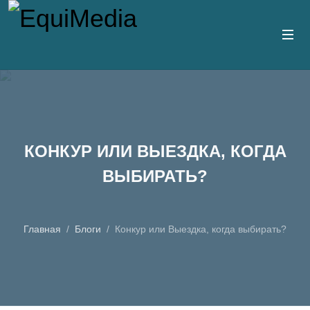
КОНКУР ИЛИ ВЫЕЗДКА, КОГДА
ВЫБИРАТЬ?
Главная
Блоги
Конкур или Выездка, когда выбирать?