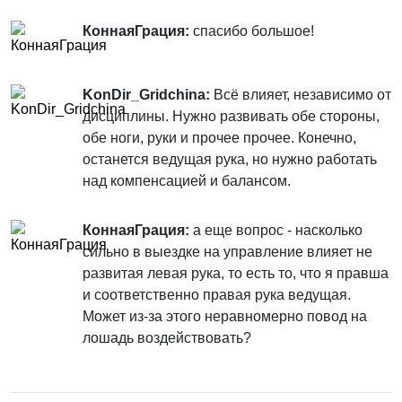
КоннаяГрация:
спасибо большое!
KonDir_Gridchina:
Всё влияет, независимо от
дисциплины. Нужно развивать обе стороны,
обе ноги, руки и прочее прочее. Конечно,
останется ведущая рука, но нужно работать
над компенсацией и балансом.
КоннаяГрация:
а еще вопрос - насколько
сильно в выездке на управление влияет не
развитая левая рука, то есть то, что я правша
и соответственно правая рука ведущая.
Может из-за этого неравномерно повод на
лошадь воздействовать?