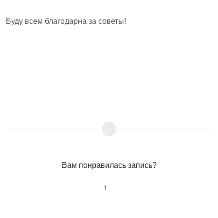
Буду всем благодарна за советы!
Вам понравилась запись?
1