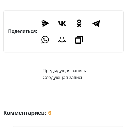
Поделиться:
Предыдущая запись
Следующая запись
Комментариев:
6