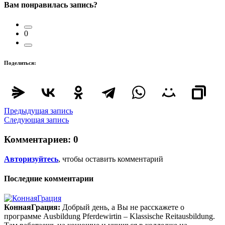
Вам понравилась запись?
0
Поделиться:
Предыдущая запись
Следующая запись
Комментариев:
0
Авторизуйтесь
, чтобы оставить комментарий
Последние комментарии
КоннаяГрация:
Добрый день, а Вы не расскажете о
программе Ausbildung Pferdewirtin – Klassische Reitausbildung.