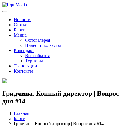
Новости
Статьи
Блоги
Медиа
Фотогалерея
Видео и подкасты
Календарь
Все события
Турниры
Трансляции
Контакты
Гридчина. Конный директор | Вопрос
дня #14
Главная
Блоги
Гридчина. Конный директор | Вопрос дня #14