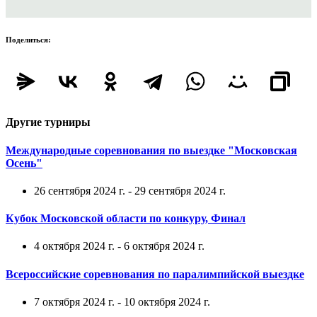
Поделиться:
Другие турниры
Международные соревнования по выездке "Московская
Осень"
26 сентября 2024 г. - 29 сентября 2024 г.
Кубок Московской области по конкуру, Финал
4 октября 2024 г. - 6 октября 2024 г.
Всероссийские соревнования по паралимпийской выездке
7 октября 2024 г. - 10 октября 2024 г.