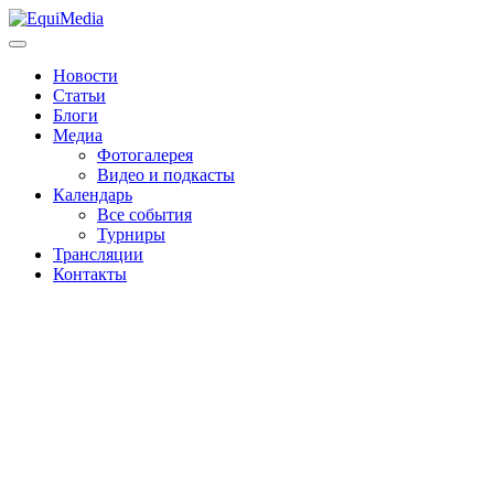
Новости
Статьи
Блоги
Медиа
Фотогалерея
Видео и подкасты
Календарь
Все события
Турниры
Трансляции
Контакты