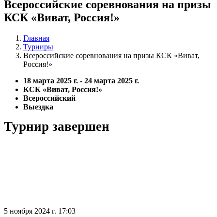
Всероссийские соревнования на призы
КСК «Виват, Россия!»
Главная
Турниры
Всероссийские соревнования на призы КСК «Виват,
Россия!»
18 марта 2025 г. - 24 марта 2025 г.
КСК «Виват, Россия!»
Всероссийский
Выездка
Турнир завершен
5 ноября 2024 г. 17:03