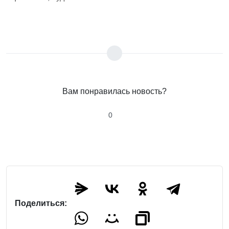
Вам понравилась новость?
0
Поделиться: