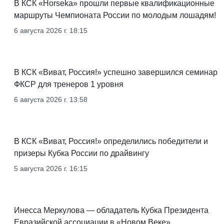
В КСК «Horseka» прошли первые квалификационные
маршруты Чемпионата России по молодым лошадям!
6 августа 2026 г. 18:15
В КСК «Виват, Россия!» успешно завершился семинар
ФКСР для тренеров 1 уровня
6 августа 2026 г. 13:58
В КСК «Виват, Россия!» определились победители и
призеры Кубка России по драйвингу
5 августа 2026 г. 16:15
Инесса Меркулова — обладатель Кубка Президента
Евразийской ассоциации в «Новом Веке»