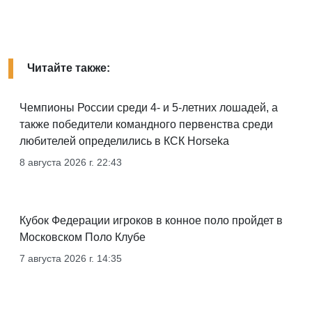
Читайте также:
Чемпионы России среди 4- и 5-летних лошадей, а
также победители командного первенства среди
любителей определились в КСК Horseka
8 августа 2026 г. 22:43
Кубок Федерации игроков в конное поло пройдет в
Московском Поло Клубе
7 августа 2026 г. 14:35