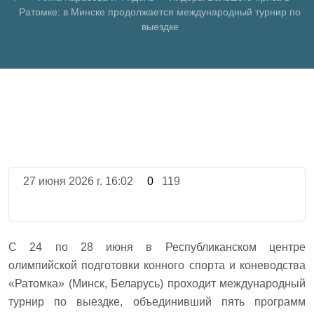
Ратомке: в Минске продолжается международный турнир по
выездке
27 июня 2026 г. 16:02
0
119
С 24 по 28 июня в Республиканском центре
олимпийской подготовки конного спорта и коневодства
«Ратомка» (Минск, Беларусь) проходит международный
турнир по выездке, объединивший пять программ