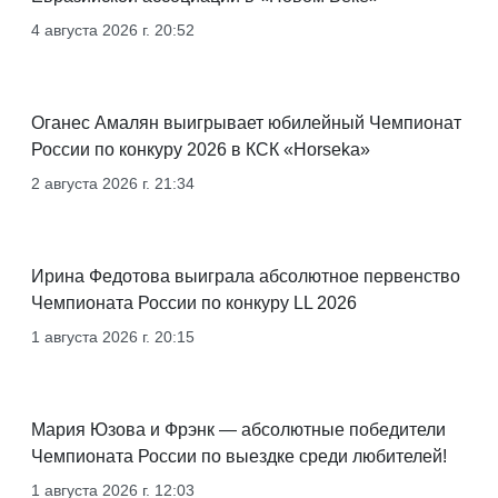
4 августа 2026 г. 20:52
Оганес Амалян выигрывает юбилейный Чемпионат
России по конкуру 2026 в КСК «Horseka»
2 августа 2026 г. 21:34
Ирина Федотова выиграла абсолютное первенство
Чемпионата России по конкуру LL 2026
1 августа 2026 г. 20:15
Мария Юзова и Фрэнк — абсолютные победители
Чемпионата России по выездке среди любителей!
1 августа 2026 г. 12:03