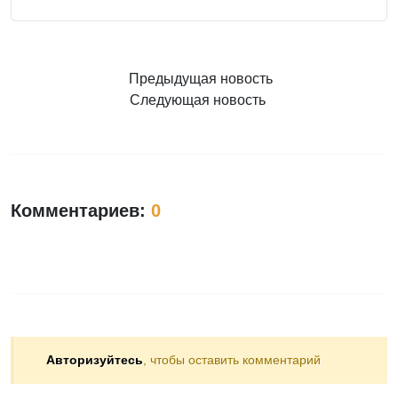
Предыдущая новость
Следующая новость
Комментариев:
0
Авторизуйтесь
, чтобы оставить комментарий