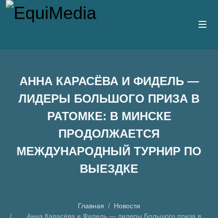
АННА КАРАСЁВА И ФИДЕЛЬ —
ЛИДЕРЫ БОЛЬШОГО ПРИЗА В
РАТОМКЕ: В МИНСКЕ
ПРОДОЛЖАЕТСЯ
МЕЖДУНАРОДНЫЙ ТУРНИР ПО
ВЫЕЗДКЕ
Главная
Новости
Анна Карасёва и Фидель — лидеры Большого приза в