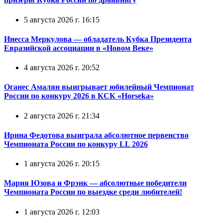
5 августа 2026 г. 16:15
Инесса Меркулова — обладатель Кубка Президента
Евразийской ассоциации в «Новом Веке»
4 августа 2026 г. 20:52
Оганес Амалян выигрывает юбилейный Чемпионат
России по конкуру 2026 в КСК «Horseka»
2 августа 2026 г. 21:34
Ирина Федотова выиграла абсолютное первенство
Чемпионата России по конкуру LL 2026
1 августа 2026 г. 20:15
Мария Юзова и Фрэнк — абсолютные победители
Чемпионата России по выездке среди любителей!
1 августа 2026 г. 12:03