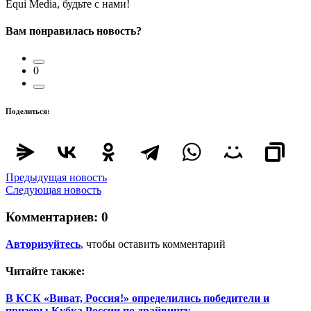
Equi Media, будьте с нами!
Вам понравилась новость?
0
Поделиться:
Предыдущая новость
Следующая новость
Комментариев:
0
Авторизуйтесь
, чтобы оставить комментарий
Читайте также:
В КСК «Виват, Россия!» определились победители и
призеры Кубка России по драйвингу