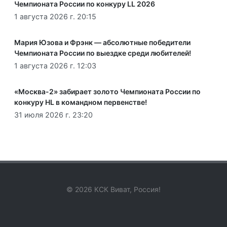
Чемпионата России по конкуру LL 2026
1 августа 2026 г. 20:15
Мария Юзова и Фрэнк — абсолютные победители
Чемпионата России по выездке среди любителей!
1 августа 2026 г. 12:03
«Москва-2» забирает золото Чемпионата России по
конкуру HL в командном первенстве!
31 июля 2026 г. 23:20
© 2026 КСК Виват, Россия!