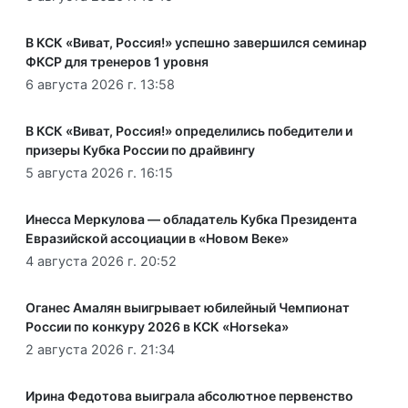
В КСК «Виват, Россия!» успешно завершился семинар
ФКСР для тренеров 1 уровня
6 августа 2026 г. 13:58
В КСК «Виват, Россия!» определились победители и
призеры Кубка России по драйвингу
5 августа 2026 г. 16:15
Инесса Меркулова — обладатель Кубка Президента
Евразийской ассоциации в «Новом Веке»
4 августа 2026 г. 20:52
Оганес Амалян выигрывает юбилейный Чемпионат
России по конкуру 2026 в КСК «Horseka»
2 августа 2026 г. 21:34
Ирина Федотова выиграла абсолютное первенство