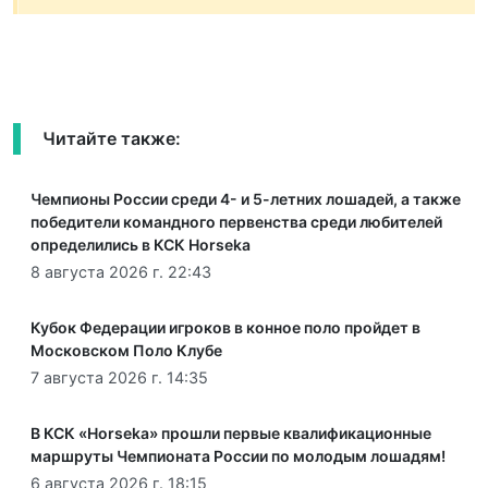
Читайте также:
Чемпионы России среди 4- и 5-летних лошадей, а также
победители командного первенства среди любителей
определились в КСК Horseka
8 августа 2026 г. 22:43
Кубок Федерации игроков в конное поло пройдет в
Московском Поло Клубе
7 августа 2026 г. 14:35
В КСК «Horseka» прошли первые квалификационные
маршруты Чемпионата России по молодым лошадям!
6 августа 2026 г. 18:15