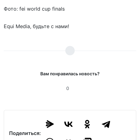
Фото: fei world cup finals
Equi Media, будьте с нами!
Вам понравилась новость?
0
Поделиться: