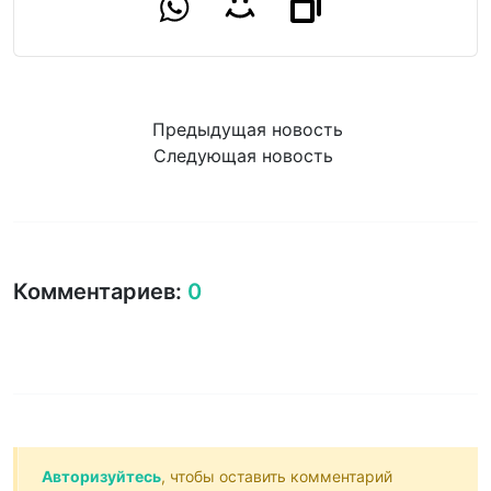
Предыдущая новость
Следующая новость
Комментариев:
0
Авторизуйтесь
, чтобы оставить комментарий