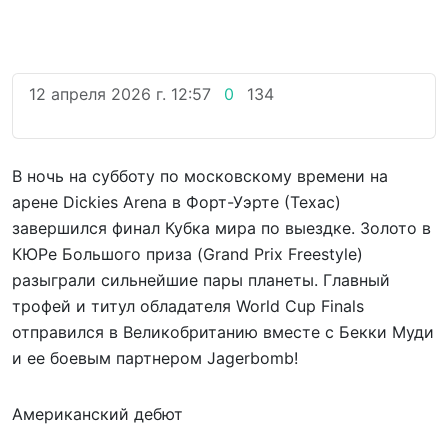
12 апреля 2026 г. 12:57
0
134
В ночь на субботу по московскому времени на
арене Dickies Arena в Форт-Уэрте (Техас)
завершился финал Кубка мира по выездке. Золото в
КЮРе Большого приза (Grand Prix Freestyle)
разыграли сильнейшие пары планеты. Главный
трофей и титул обладателя World Cup Finals
отправился в Великобританию вместе с Бекки Муди
и ее боевым партнером Jagerbomb!
Американский дебют