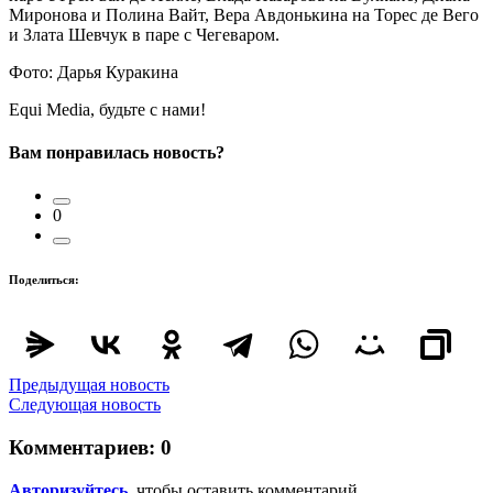
Миронова и Полина Вайт, Вера Авдонькина на Торес де Вего
и Злата Шевчук в паре с Чегеваром.
Фото: Дарья Куракина
Equi Media, будьте с нами!
Вам понравилась новость?
0
Поделиться:
Предыдущая новость
Следующая новость
Комментариев:
0
Авторизуйтесь
, чтобы оставить комментарий