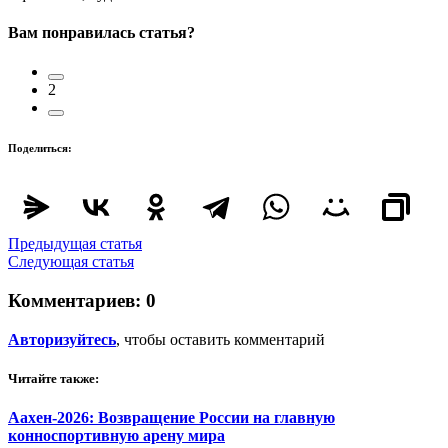
Вам понравилась статья?
2
Поделиться:
Предыдущая статья
Следующая статья
Комментариев:
0
Авторизуйтесь
, чтобы оставить комментарий
Читайте также:
Аахен-2026: Возвращение России на главную
конноспортивную арену мира